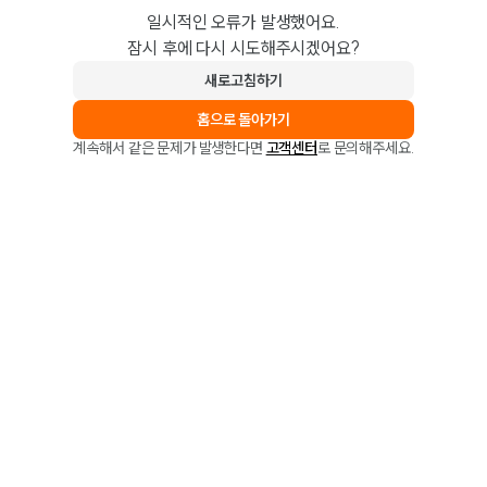
일시적인 오류가 발생했어요.
잠시 후에 다시 시도해주시겠어요?
새로고침하기
홈으로 돌아가기
계속해서 같은 문제가 발생한다면
고객센터
로 문의해주세요.