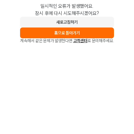
일시적인 오류가 발생했어요.
잠시 후에 다시 시도해주시겠어요?
새로고침하기
홈으로 돌아가기
계속해서 같은 문제가 발생한다면
고객센터
로 문의해주세요.