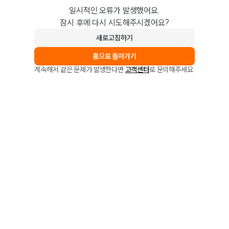
일시적인 오류가 발생했어요.
잠시 후에 다시 시도해주시겠어요?
새로고침하기
홈으로 돌아가기
계속해서 같은 문제가 발생한다면
고객센터
로 문의해주세요.