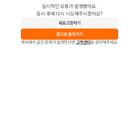
일시적인 오류가 발생했어요.
잠시 후에 다시 시도해주시겠어요?
새로고침하기
홈으로 돌아가기
계속해서 같은 문제가 발생한다면
고객센터
로 문의해주세요.