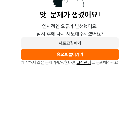
앗, 문제가 생겼어요!
일시적인 오류가 발생했어요.
잠시 후에 다시 시도해주시겠어요?
새로고침하기
홈으로 돌아가기
계속해서 같은 문제가 발생한다면
고객센터
로 문의해주세요.