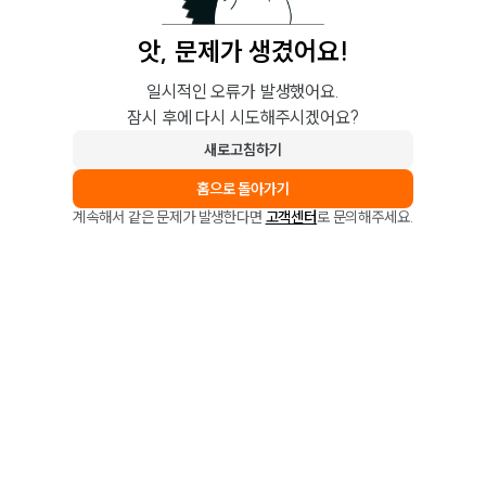
앗, 문제가 생겼어요!
일시적인 오류가 발생했어요.
잠시 후에 다시 시도해주시겠어요?
새로고침하기
홈으로 돌아가기
계속해서 같은 문제가 발생한다면
고객센터
로 문의해주세요.