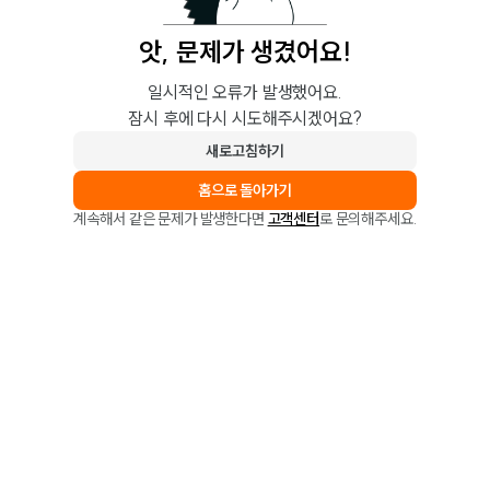
앗, 문제가 생겼어요!
일시적인 오류가 발생했어요.
잠시 후에 다시 시도해주시겠어요?
새로고침하기
홈으로 돌아가기
계속해서 같은 문제가 발생한다면
고객센터
로 문의해주세요.