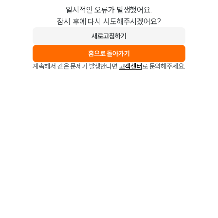
일시적인 오류가 발생했어요.
잠시 후에 다시 시도해주시겠어요?
새로고침하기
홈으로 돌아가기
계속해서 같은 문제가 발생한다면
고객센터
로 문의해주세요.