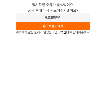
일시적인 오류가 발생했어요.
잠시 후에 다시 시도해주시겠어요?
새로고침하기
홈으로 돌아가기
계속해서 같은 문제가 발생한다면
고객센터
로 문의해주세요.