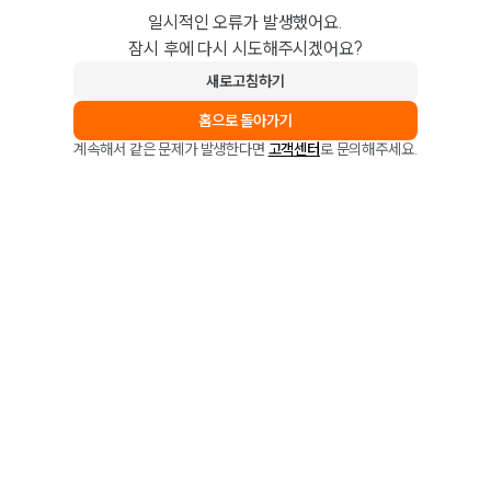
일시적인 오류가 발생했어요.
잠시 후에 다시 시도해주시겠어요?
새로고침하기
홈으로 돌아가기
계속해서 같은 문제가 발생한다면
고객센터
로 문의해주세요.