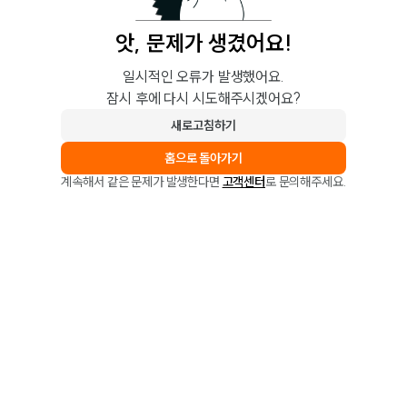
앗, 문제가 생겼어요!
일시적인 오류가 발생했어요.
잠시 후에 다시 시도해주시겠어요?
새로고침하기
홈으로 돌아가기
계속해서 같은 문제가 발생한다면
고객센터
로 문의해주세요.