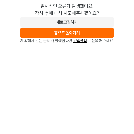
일시적인 오류가 발생했어요.
잠시 후에 다시 시도해주시겠어요?
새로고침하기
홈으로 돌아가기
계속해서 같은 문제가 발생한다면
고객센터
로 문의해주세요.