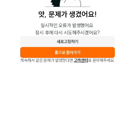
앗, 문제가 생겼어요!
일시적인 오류가 발생했어요.
잠시 후에 다시 시도해주시겠어요?
새로고침하기
홈으로 돌아가기
계속해서 같은 문제가 발생한다면
고객센터
로 문의해주세요.