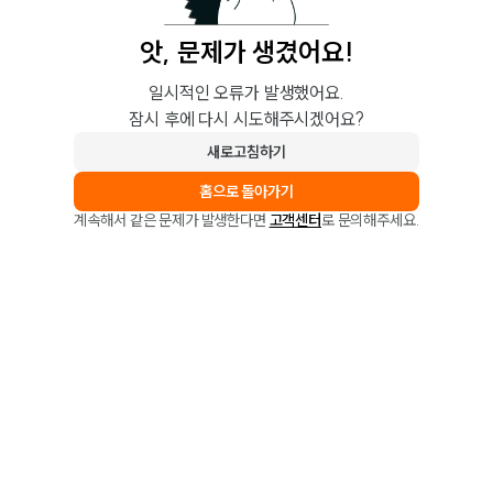
앗, 문제가 생겼어요!
일시적인 오류가 발생했어요.
잠시 후에 다시 시도해주시겠어요?
새로고침하기
홈으로 돌아가기
계속해서 같은 문제가 발생한다면
고객센터
로 문의해주세요.