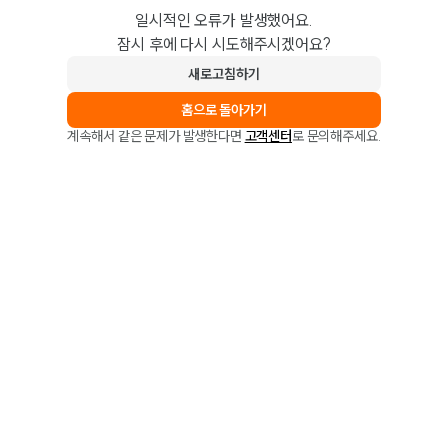
일시적인 오류가 발생했어요.
잠시 후에 다시 시도해주시겠어요?
새로고침하기
홈으로 돌아가기
계속해서 같은 문제가 발생한다면
고객센터
로 문의해주세요.