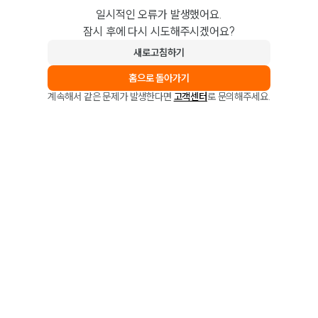
일시적인 오류가 발생했어요.
잠시 후에 다시 시도해주시겠어요?
새로고침하기
홈으로 돌아가기
계속해서 같은 문제가 발생한다면
고객센터
로 문의해주세요.