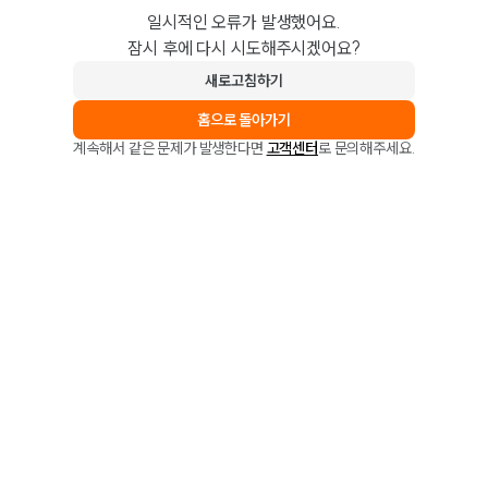
일시적인 오류가 발생했어요.
잠시 후에 다시 시도해주시겠어요?
새로고침하기
홈으로 돌아가기
계속해서 같은 문제가 발생한다면
고객센터
로 문의해주세요.