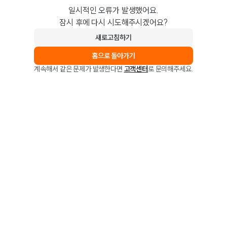
일시적인 오류가 발생했어요.
잠시 후에 다시 시도해주시겠어요?
새로고침하기
홈으로 돌아가기
계속해서 같은 문제가 발생한다면
고객센터
로 문의해주세요.