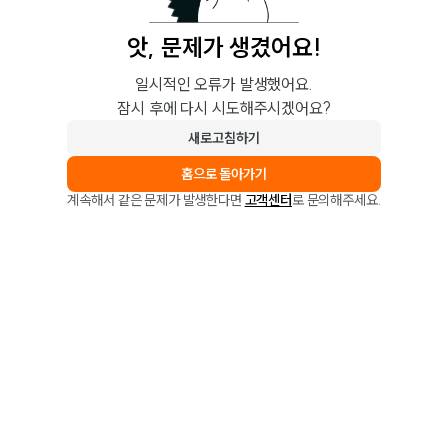
앗, 문제가 생겼어요!
일시적인 오류가 발생했어요.
잠시 후에 다시 시도해주시겠어요?
새로고침하기
홈으로 돌아가기
계속해서 같은 문제가 발생한다면
고객센터
로 문의해주세요.