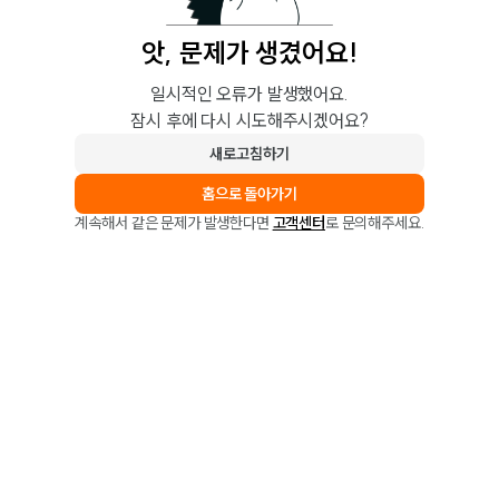
앗, 문제가 생겼어요!
일시적인 오류가 발생했어요.
잠시 후에 다시 시도해주시겠어요?
새로고침하기
홈으로 돌아가기
계속해서 같은 문제가 발생한다면
고객센터
로 문의해주세요.