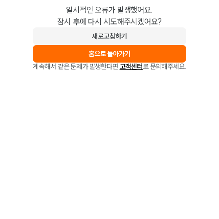
일시적인 오류가 발생했어요.
잠시 후에 다시 시도해주시겠어요?
새로고침하기
홈으로 돌아가기
계속해서 같은 문제가 발생한다면
고객센터
로 문의해주세요.