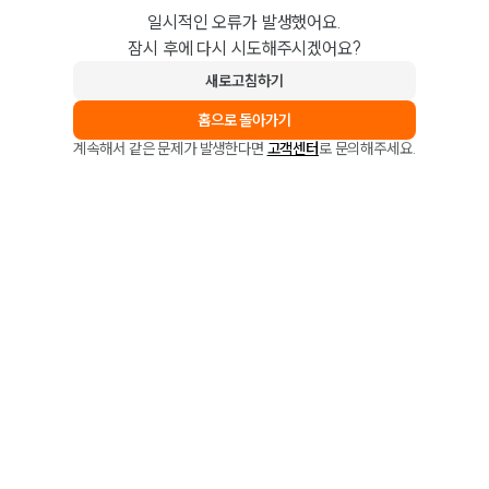
일시적인 오류가 발생했어요.
잠시 후에 다시 시도해주시겠어요?
새로고침하기
홈으로 돌아가기
계속해서 같은 문제가 발생한다면
고객센터
로 문의해주세요.