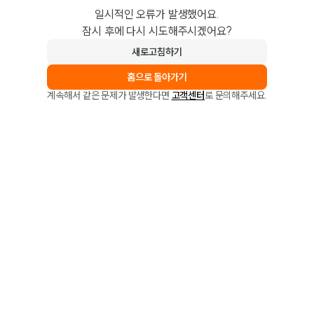
일시적인 오류가 발생했어요.
잠시 후에 다시 시도해주시겠어요?
새로고침하기
홈으로 돌아가기
계속해서 같은 문제가 발생한다면
고객센터
로 문의해주세요.