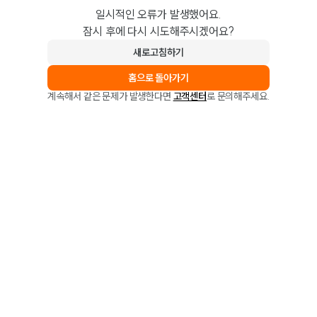
일시적인 오류가 발생했어요.
잠시 후에 다시 시도해주시겠어요?
새로고침하기
홈으로 돌아가기
계속해서 같은 문제가 발생한다면
고객센터
로 문의해주세요.