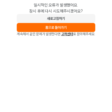
일시적인 오류가 발생했어요.
잠시 후에 다시 시도해주시겠어요?
새로고침하기
홈으로 돌아가기
계속해서 같은 문제가 발생한다면
고객센터
로 문의해주세요.