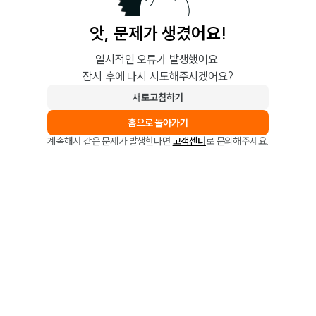
앗, 문제가 생겼어요!
일시적인 오류가 발생했어요.
잠시 후에 다시 시도해주시겠어요?
새로고침하기
홈으로 돌아가기
계속해서 같은 문제가 발생한다면
고객센터
로 문의해주세요.