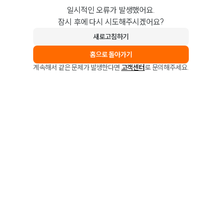
일시적인 오류가 발생했어요.
잠시 후에 다시 시도해주시겠어요?
새로고침하기
홈으로 돌아가기
계속해서 같은 문제가 발생한다면
고객센터
로 문의해주세요.