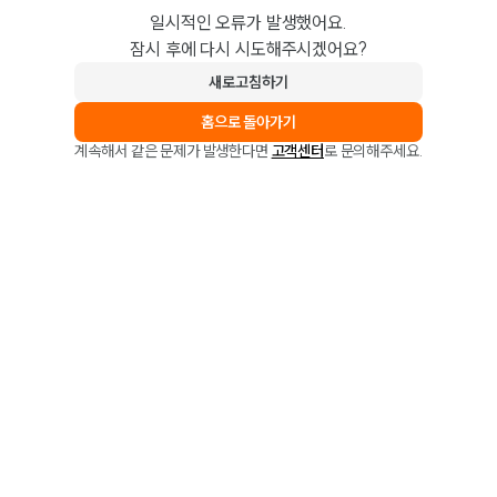
일시적인 오류가 발생했어요.
잠시 후에 다시 시도해주시겠어요?
새로고침하기
홈으로 돌아가기
계속해서 같은 문제가 발생한다면
고객센터
로 문의해주세요.