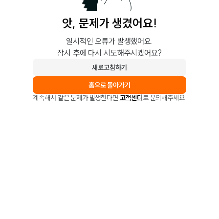
앗, 문제가 생겼어요!
일시적인 오류가 발생했어요.
잠시 후에 다시 시도해주시겠어요?
새로고침하기
홈으로 돌아가기
계속해서 같은 문제가 발생한다면
고객센터
로 문의해주세요.