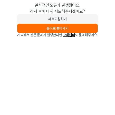
일시적인 오류가 발생했어요.
잠시 후에 다시 시도해주시겠어요?
새로고침하기
홈으로 돌아가기
계속해서 같은 문제가 발생한다면
고객센터
로 문의해주세요.