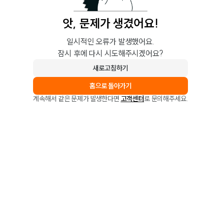
앗, 문제가 생겼어요!
일시적인 오류가 발생했어요.
잠시 후에 다시 시도해주시겠어요?
새로고침하기
홈으로 돌아가기
계속해서 같은 문제가 발생한다면
고객센터
로 문의해주세요.