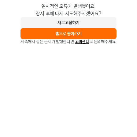
일시적인 오류가 발생했어요.
잠시 후에 다시 시도해주시겠어요?
새로고침하기
홈으로 돌아가기
계속해서 같은 문제가 발생한다면
고객센터
로 문의해주세요.