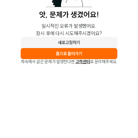
앗, 문제가 생겼어요!
일시적인 오류가 발생했어요.
잠시 후에 다시 시도해주시겠어요?
새로고침하기
홈으로 돌아가기
계속해서 같은 문제가 발생한다면
고객센터
로 문의해주세요.