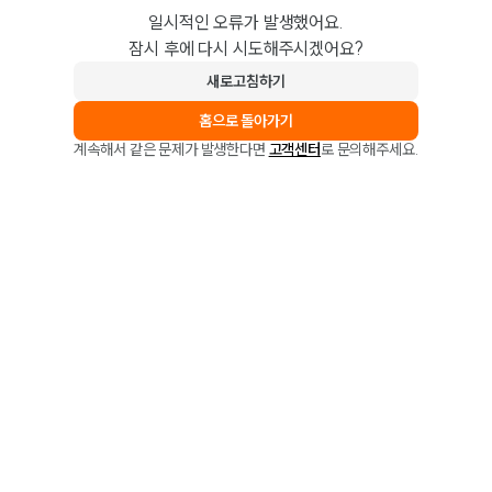
일시적인 오류가 발생했어요.
잠시 후에 다시 시도해주시겠어요?
새로고침하기
홈으로 돌아가기
계속해서 같은 문제가 발생한다면
고객센터
로 문의해주세요.