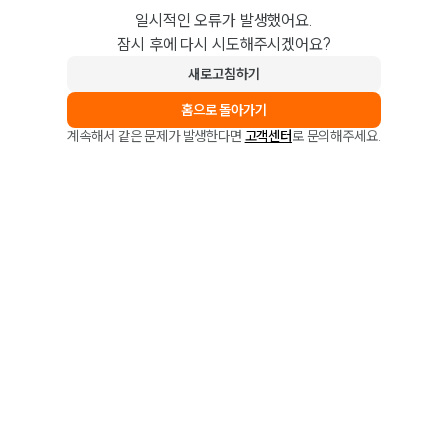
일시적인 오류가 발생했어요.
잠시 후에 다시 시도해주시겠어요?
새로고침하기
홈으로 돌아가기
계속해서 같은 문제가 발생한다면
고객센터
로 문의해주세요.