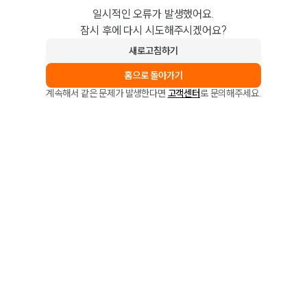
일시적인 오류가 발생했어요.
잠시 후에 다시 시도해주시겠어요?
새로고침하기
홈으로 돌아가기
계속해서 같은 문제가 발생한다면
고객센터
로 문의해주세요.