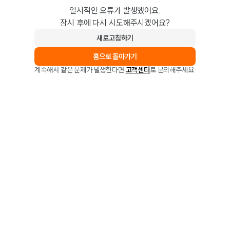
일시적인 오류가 발생했어요.
잠시 후에 다시 시도해주시겠어요?
새로고침하기
홈으로 돌아가기
계속해서 같은 문제가 발생한다면
고객센터
로 문의해주세요.