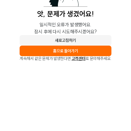
앗, 문제가 생겼어요!
일시적인 오류가 발생했어요.
잠시 후에 다시 시도해주시겠어요?
새로고침하기
홈으로 돌아가기
계속해서 같은 문제가 발생한다면
고객센터
로 문의해주세요.