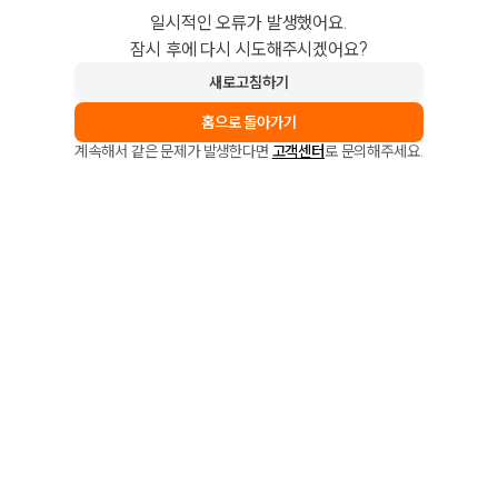
일시적인 오류가 발생했어요.
잠시 후에 다시 시도해주시겠어요?
새로고침하기
홈으로 돌아가기
계속해서 같은 문제가 발생한다면
고객센터
로 문의해주세요.