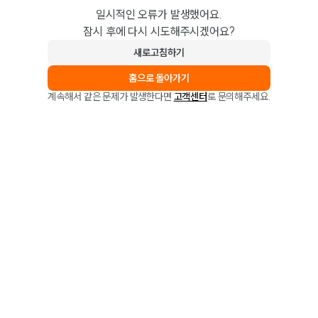
일시적인 오류가 발생했어요.
잠시 후에 다시 시도해주시겠어요?
새로고침하기
홈으로 돌아가기
계속해서 같은 문제가 발생한다면
고객센터
로 문의해주세요.