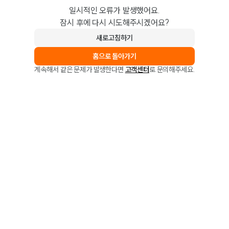
일시적인 오류가 발생했어요.
잠시 후에 다시 시도해주시겠어요?
새로고침하기
홈으로 돌아가기
계속해서 같은 문제가 발생한다면
고객센터
로 문의해주세요.