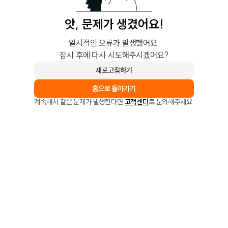
앗, 문제가 생겼어요!
일시적인 오류가 발생했어요.
잠시 후에 다시 시도해주시겠어요?
새로고침하기
홈으로 돌아가기
계속해서 같은 문제가 발생한다면
고객센터
로 문의해주세요.