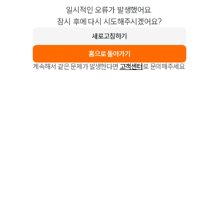
일시적인 오류가 발생했어요.
잠시 후에 다시 시도해주시겠어요?
새로고침하기
홈으로 돌아가기
계속해서 같은 문제가 발생한다면
고객센터
로 문의해주세요.