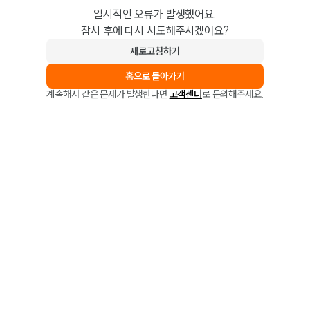
일시적인 오류가 발생했어요.
잠시 후에 다시 시도해주시겠어요?
새로고침하기
홈으로 돌아가기
계속해서 같은 문제가 발생한다면
고객센터
로 문의해주세요.