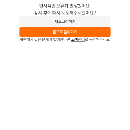
일시적인 오류가 발생했어요.
잠시 후에 다시 시도해주시겠어요?
새로고침하기
홈으로 돌아가기
계속해서 같은 문제가 발생한다면
고객센터
로 문의해주세요.