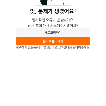
앗, 문제가 생겼어요!
일시적인 오류가 발생했어요.
잠시 후에 다시 시도해주시겠어요?
새로고침하기
홈으로 돌아가기
계속해서 같은 문제가 발생한다면
고객센터
로 문의해주세요.