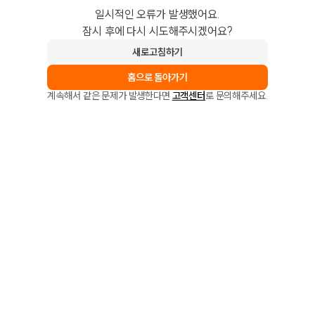
일시적인 오류가 발생했어요.
잠시 후에 다시 시도해주시겠어요?
새로고침하기
홈으로 돌아가기
계속해서 같은 문제가 발생한다면
고객센터
로 문의해주세요.