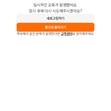
일시적인 오류가 발생했어요.
잠시 후에 다시 시도해주시겠어요?
새로고침하기
홈으로 돌아가기
계속해서 같은 문제가 발생한다면
고객센터
로 문의해주세요.