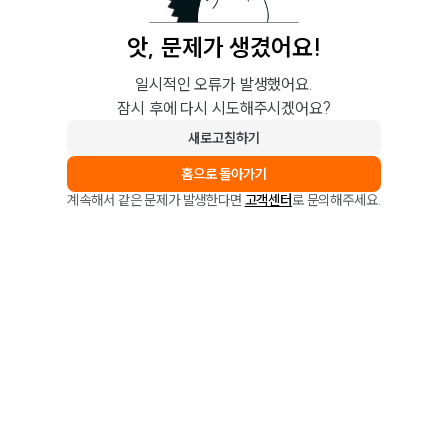
앗, 문제가 생겼어요!
일시적인 오류가 발생했어요.
잠시 후에 다시 시도해주시겠어요?
새로고침하기
홈으로 돌아가기
계속해서 같은 문제가 발생한다면
고객센터
로 문의해주세요.