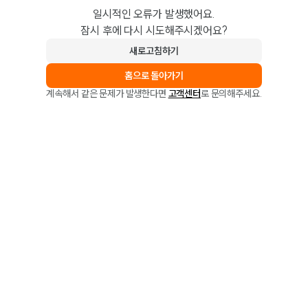
일시적인 오류가 발생했어요.
잠시 후에 다시 시도해주시겠어요?
새로고침하기
홈으로 돌아가기
계속해서 같은 문제가 발생한다면
고객센터
로 문의해주세요.